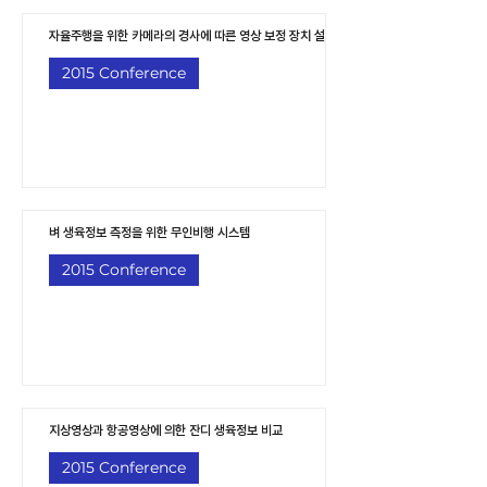
자율주행을 위한 카메라의 경사에 따른 영상 보정 장치 설계
2015 Conference
벼 생육정보 측정을 위한 무인비행 시스템
2015 Conference
지상영상과 항공영상에 의한 잔디 생육정보 비교
2015 Conference