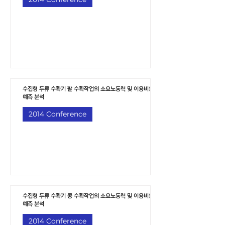
수집형 두류 수확기 팥 수확작업의 소요노동력 및 이용비용
예측 분석
2014 Conference
수집형 두류 수확기 콩 수확작업의 소요노동력 및 이용비용
예측 분석
2014 Conference