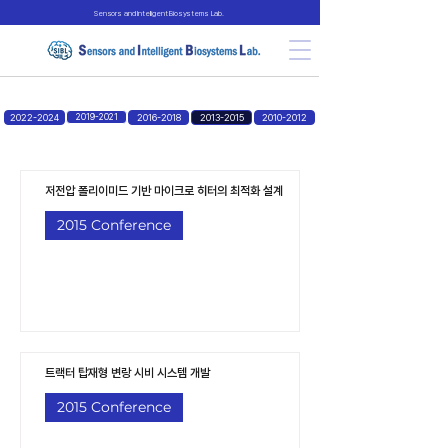
Sensors and Intelligent Biosystems Lab.
2022-2024
2019-2021
2016-2018
2013-2015
2010-2012
저전압 폴리이미드 기반 마이크로 히터의 최적화 설계
2015 Conference
트랙터 탑재형 변랑 시비 시스템 개발
2015 Conference