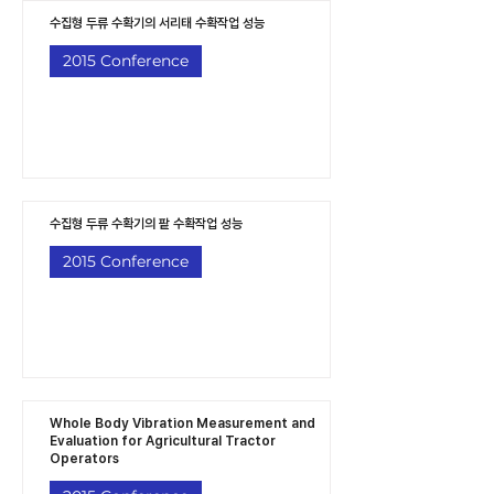
수집형 두류 수확기의 서리태 수확작업 성능
2015 Conference
수집형 두류 수확기의 팥 수확작업 성능
2015 Conference
Whole Body Vibration Measurement and
Evaluation for Agricultural Tractor
Operators