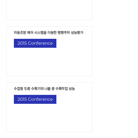
자동조향 제어 시스템을 이용한 평행주차 성능평가
2015 Conference
수집형 두류 수확기의 나물 콩 수확작업 성능
2015 Conference