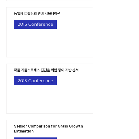
농업용 트랙터의 연비 시뮬레이션
2015 Conference
작물 가뭄스트레스 진단을 위한 종이 기반 센서
2015 Conference
Sensor Comparison for Grass Growth
Estimation