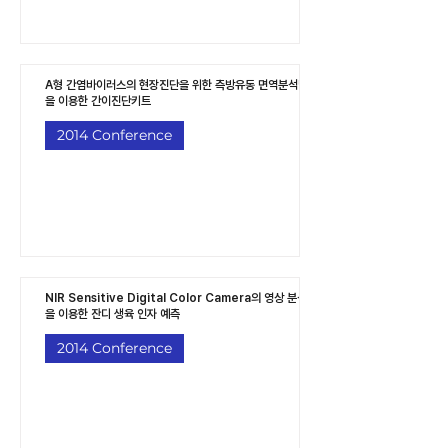
A형 간염바이러스의 현장진단을 위한 측방유동 면역분석법
을 이용한 간이진단키트
2014 Conference
NIR Sensitive Digital Color Camera의 영상 분석
을 이용한 잔디 생육 인자 예측
2014 Conference