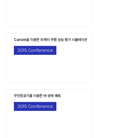
Carsim을 이용한 트랙터 주행 성능 평가 시뮬레이션
2015 Conference
무인항공기를 이용한 벼 생육 예측
2015 Conference