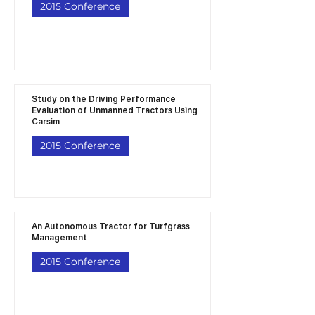
2015 Conference
Study on the Driving Performance
Evaluation of Unmanned Tractors Using
Carsim
2015 Conference
An Autonomous Tractor for Turfgrass
Management
2015 Conference