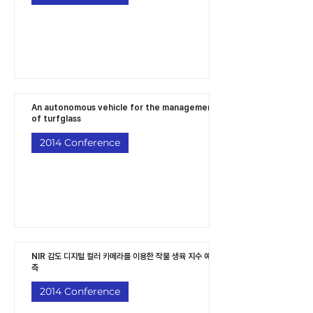
An autonomous vehicle for the management
of turfglass
2014 Conference
NIR 감도 디지털 컬러 카메라를 이용한 작물 생육 지수 예
측
2014 Conference